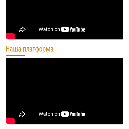
Наша платформа