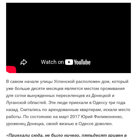
В самом начале улицы Успенской расположен дом, который
уже больше десяти месяцев является местом проживания
для сотни вынужденных переселенцев из Донецкой и
Луганской областей. Эти люди приехали в Одессу три года
назад. Скитались по арендованным квартирам, искали место
работы. По состоянию на март 2017 Юрий Филимоненко,
уроженец Донецка, своей жизнью в Одессе доволен.
«Приехали сюда, не было ничего, пятьдесят гривен в