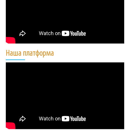
Наша платформа